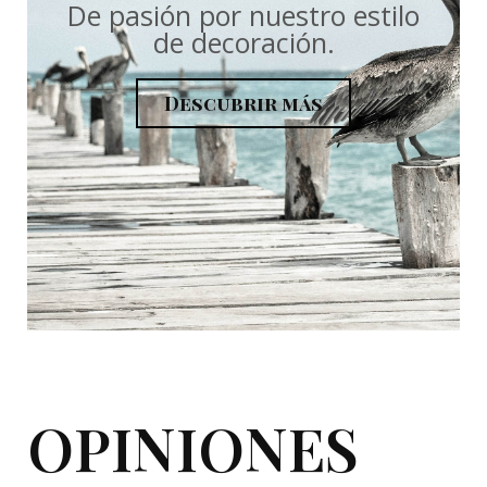
De pasión por nuestro estilo
de decoración.
Descubrir más
OPINIONES