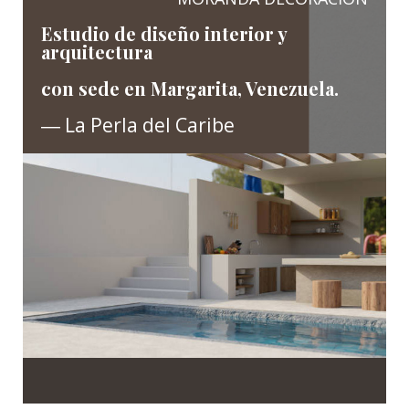
Estudio de diseño interior y
arquitectura
con sede en Margarita, Venezuela.
― La Perla del Caribe