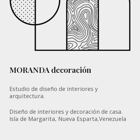
MORANDA decoración
Estudio de diseño de interiores y
arquitectura.
Diseño de interiores y decoración de casa.
Isla de Margarita, Nueva Esparta,Venezuela