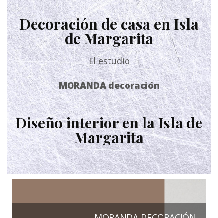
Decoración de casa en Isla
de Margarita
El estudio
MORANDA decoración
Diseño interior en la Isla de
Margarita
MORANDA DECORACIÓN