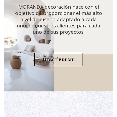
MORANDA decoración nace con el
objetivo de proporcionar el más alto
nivel de diseño adaptado a cada
uno de nuestros clientes para cada
uno de sus proyectos.
Descúbreme