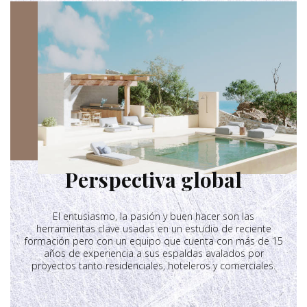
Perspectiva global
El entusiasmo, la pasión y buen hacer son las
herramientas clave usadas en un estudio de reciente
formación pero con un equipo que cuenta con más de 15
años de experiencia a sus espaldas avalados por
proyectos tanto residenciales, hoteleros y comerciales.