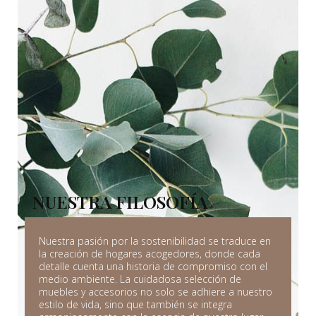
NUESTRA FILOSOFÍA
Nuestra pasión por la sostenibilidad se traduce en
la creación de hogares acogedores, donde cada
detalle cuenta una historia de compromiso con el
medio ambiente. La cuidadosa selección de
muebles y accesorios no solo se adhiere a nuestro
estilo de vida, sino que también se integra