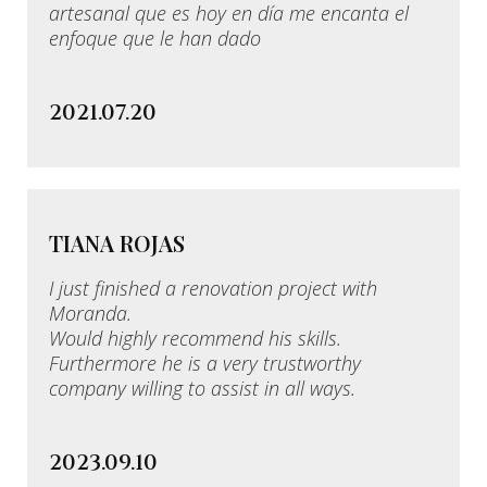
artesanal que es hoy en día me encanta el
enfoque que le han dado
2021.07.20
TIANA ROJAS
I just finished a renovation project with
Moranda.
Would highly recommend his skills.
Furthermore he is a very trustworthy
company willing to assist in all ways.
2023.09.10