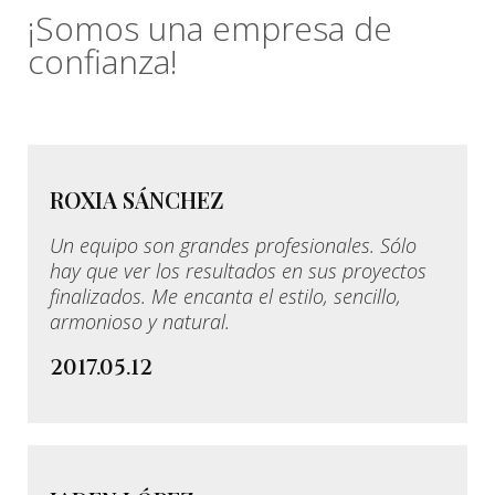
¡Somos una empresa de
confianza!
ROXIA SÁNCHEZ
Un equipo son grandes profesionales. Sólo
hay que ver los resultados en sus proyectos
finalizados. Me encanta el estilo, sencillo,
armonioso y natural.
2017.05.12