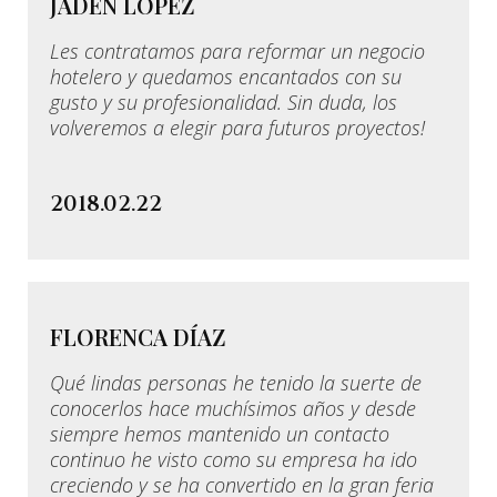
JADEN LÓPEZ
Les contratamos para reformar un negocio
hotelero y quedamos encantados con su
gusto y su profesionalidad. Sin duda, los
volveremos a elegir para futuros proyectos!
2018.02.22
FLORENCA DÍAZ
Qué lindas personas he tenido la suerte de
conocerlos hace muchísimos años y desde
siempre hemos mantenido un contacto
continuo he visto como su empresa ha ido
creciendo y se ha convertido en la gran feria