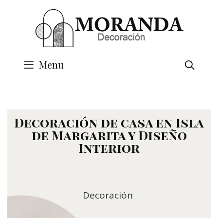
Menu
SEA
Decoración de casa en Isla
de Margarita y Diseño
Interior
Decoración